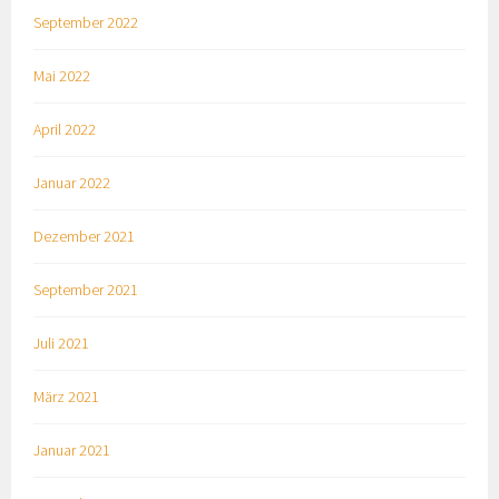
September 2022
Mai 2022
April 2022
Januar 2022
Dezember 2021
September 2021
Juli 2021
März 2021
Januar 2021