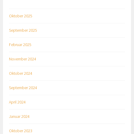
Oktober 2025
September 2025
Februar 2025
November 2024
Oktober 2024
September 2024
April 2024
Januar 2024
Oktober 2023