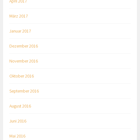
April 2017
März 2017
Januar 2017
Dezember 2016
November 2016
Oktober 2016
September 2016
August 2016
Juni 2016
Mai 2016