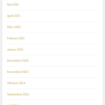
Mai 2015
April 2015
März 2015
Februar 2015
Januar 2015
Dezember 2014
November 2014
Oktober 2014
September 2014