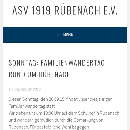
ASV 1919 RÜBENACH E.V.
MENÜ
SONNTAG: FAMILIENWANDERTAG
RUND UM RÜBENACH
15. September 2015
Diesen Sonntag, den 20.09.15, findet unser diesjähriger
Familienwandertag statt.
Wir treffen uns um 10:00 Uhr auf dem Schulhof in Rübenach
und wandern gemütlich durch die Gemarkung von
Rübenach. Für das leibliche Wohl ist gegen