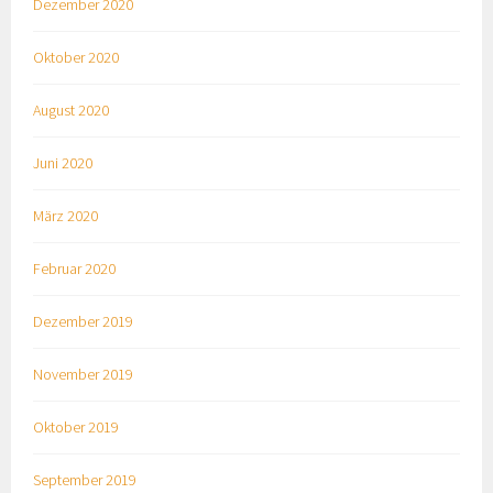
Dezember 2020
Oktober 2020
August 2020
Juni 2020
März 2020
Februar 2020
Dezember 2019
November 2019
Oktober 2019
September 2019