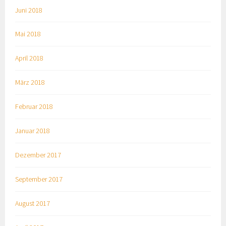
Juni 2018
Mai 2018
April 2018
März 2018
Februar 2018
Januar 2018
Dezember 2017
September 2017
August 2017