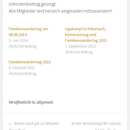
Unkostenbeitrag gesorgt.
Alle Mitglieder sind herzlich eingeladen mitzuwandern!
Familienwandertag am
Ligakampf in Rübenach,
08.06.2014
Kirmesumzug und
3. Juni 2014
Familienwandertag 2022
Ähnlicher Beitrag
7. September 2022
Ähnlicher Beitrag
Familienwandertag 2022
4. Oktober 2022
Ähnlicher Beitrag
Veröffentlicht in: Allgemein
BEITRAGS-
Remis nach gut 13 Minuten
Erster Heimkampf der Saison: