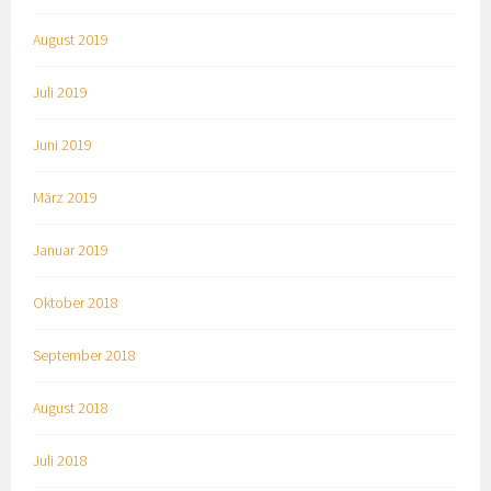
August 2019
Juli 2019
Juni 2019
März 2019
Januar 2019
Oktober 2018
September 2018
August 2018
Juli 2018