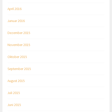
April 2016
Januar 2016
Dezember 2015
November 2015
Oktober 2015
September 2015
August 2015
Juli 2015
Juni 2015