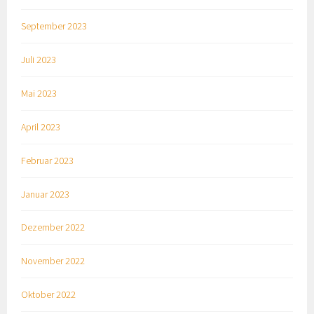
September 2023
Juli 2023
Mai 2023
April 2023
Februar 2023
Januar 2023
Dezember 2022
November 2022
Oktober 2022