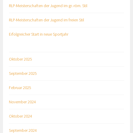
RLP-Meisterschaften der Jugend im gr.-röm. Stil
RLP-Meisterschaften der Jugend im freien Stil
Erfolgreicher Start in neue Sportjahr
Oktober 2025
September 2025
Februar 2025
November 2024
Oktober 2024
September 2024