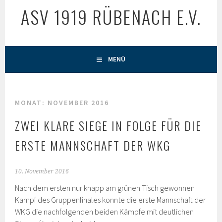
ASV 1919 RÜBENACH E.V.
MENÜ
MONAT:
NOVEMBER 2016
ZWEI KLARE SIEGE IN FOLGE FÜR DIE
ERSTE MANNSCHAFT DER WKG
10. November 2016
Nach dem ersten nur knapp am grünen Tisch gewonnen
Kampf des Gruppenfinales konnte die erste Mannschaft der
WKG die nachfolgenden beiden Kämpfe mit deutlichen