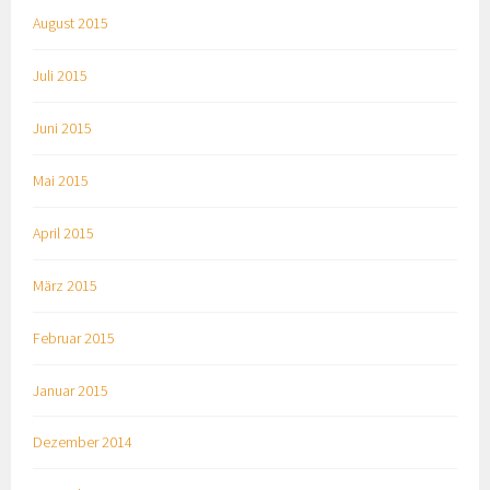
August 2015
Juli 2015
Juni 2015
Mai 2015
April 2015
März 2015
Februar 2015
Januar 2015
Dezember 2014