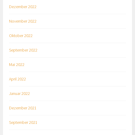
Dezember 2022
November 2022
Oktober 2022
September 2022
Mai 2022
April 2022
Januar 2022
Dezember 2021
September 2021