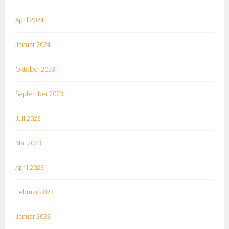
April 2024
Januar 2024
Oktober 2023
September 2023
Juli 2023
Mai 2023
April 2023
Februar 2023
Januar 2023