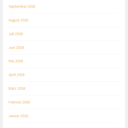
September 2018
August 2018
Juli 2018
Juni 2018
Mai 2018
April 2018
März 2018
Februar 2018
Januar 2018