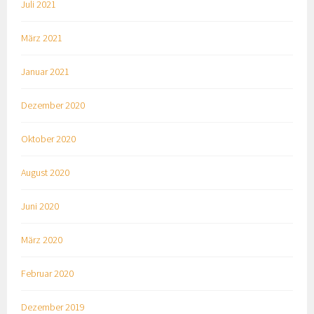
Juli 2021
März 2021
Januar 2021
Dezember 2020
Oktober 2020
August 2020
Juni 2020
März 2020
Februar 2020
Dezember 2019