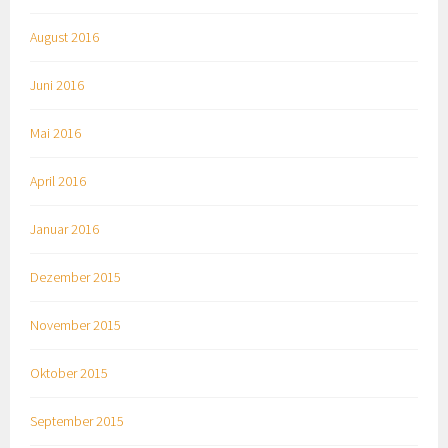
August 2016
Juni 2016
Mai 2016
April 2016
Januar 2016
Dezember 2015
November 2015
Oktober 2015
September 2015