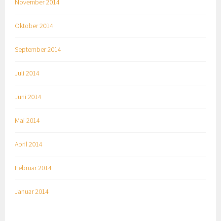
November 2014
Oktober 2014
September 2014
Juli 2014
Juni 2014
Mai 2014
April 2014
Februar 2014
Januar 2014