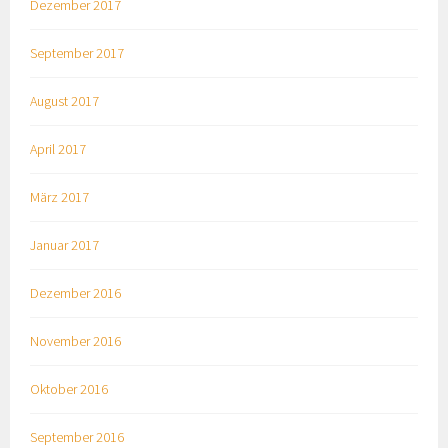
Dezember 2017
September 2017
August 2017
April 2017
März 2017
Januar 2017
Dezember 2016
November 2016
Oktober 2016
September 2016