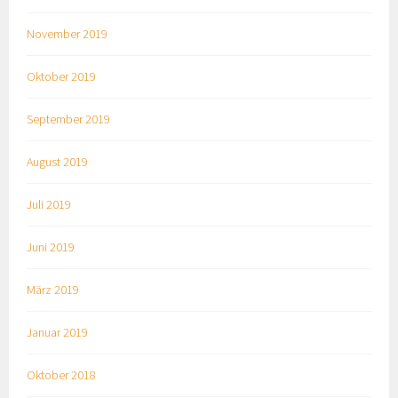
November 2019
Oktober 2019
September 2019
August 2019
Juli 2019
Juni 2019
März 2019
Januar 2019
Oktober 2018