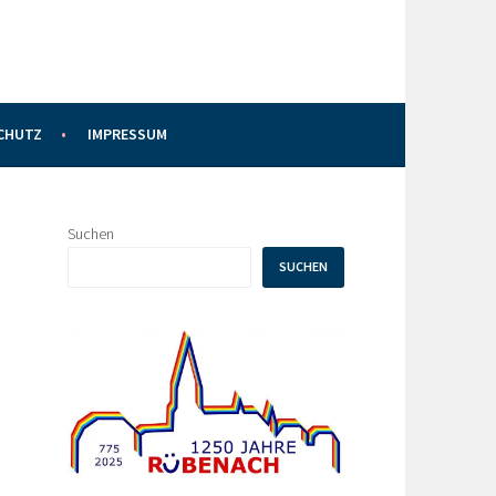
CHUTZ
IMPRESSUM
Suchen
SUCHEN