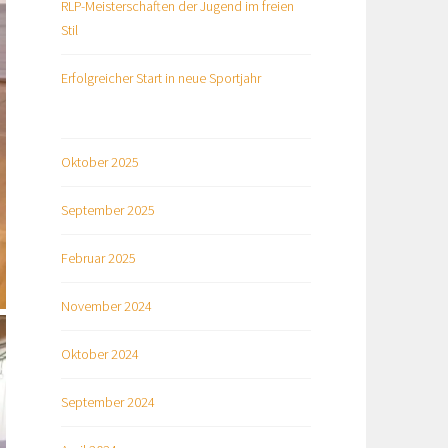
RLP-Meisterschaften der Jugend im freien
Stil
Erfolgreicher Start in neue Sportjahr
Oktober 2025
September 2025
Februar 2025
November 2024
Oktober 2024
September 2024