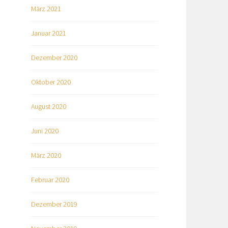
März 2021
Januar 2021
Dezember 2020
Oktober 2020
August 2020
Juni 2020
März 2020
Februar 2020
Dezember 2019