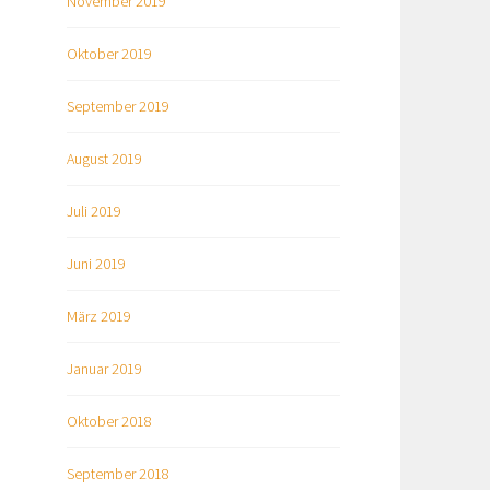
November 2019
Oktober 2019
September 2019
August 2019
Juli 2019
Juni 2019
März 2019
Januar 2019
Oktober 2018
September 2018