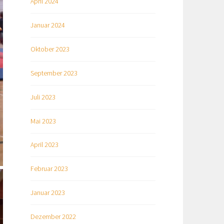
April 2024
Januar 2024
Oktober 2023
September 2023
Juli 2023
Mai 2023
April 2023
Februar 2023
Januar 2023
Dezember 2022