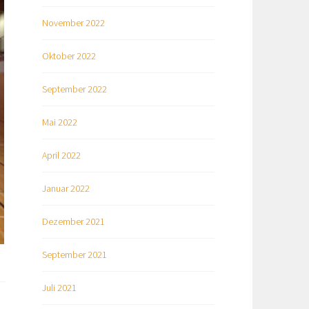
November 2022
Oktober 2022
September 2022
Mai 2022
April 2022
Januar 2022
Dezember 2021
September 2021
Juli 2021