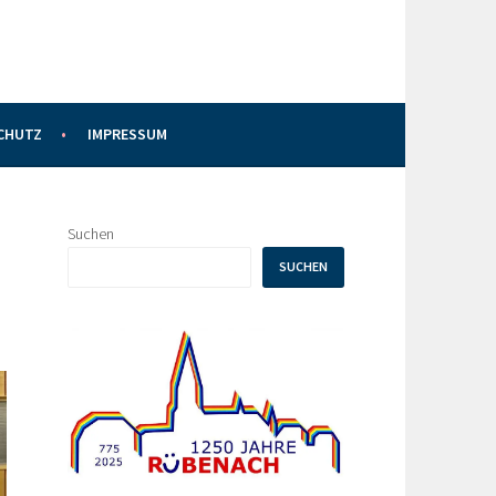
CHUTZ
IMPRESSUM
Suchen
SUCHEN