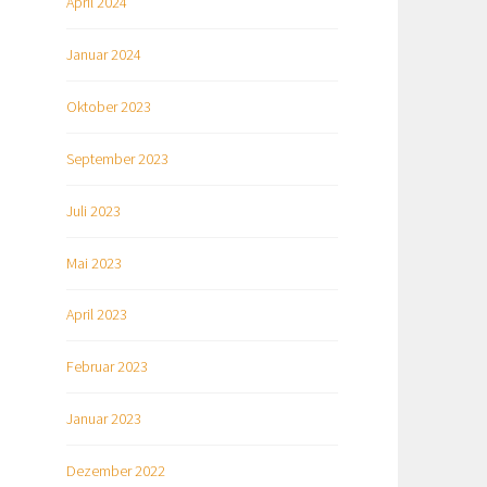
April 2024
Januar 2024
Oktober 2023
September 2023
Juli 2023
Mai 2023
April 2023
Februar 2023
Januar 2023
Dezember 2022