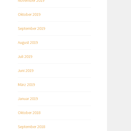
November 2019
Oktober 2019
September 2019
August 2019
Juli 2019
Juni 2019
März 2019
Januar 2019
Oktober 2018
September 2018