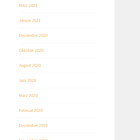
März 2021
Januar 2021
Dezember 2020
Oktober 2020
August 2020
Juni 2020
März 2020
Februar 2020
Dezember 2019