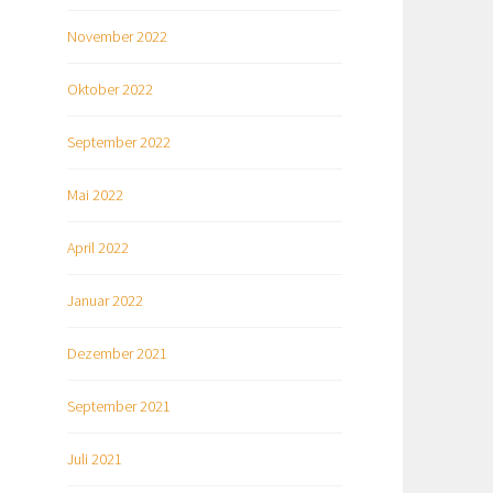
November 2022
Oktober 2022
September 2022
Mai 2022
April 2022
Januar 2022
Dezember 2021
September 2021
Juli 2021