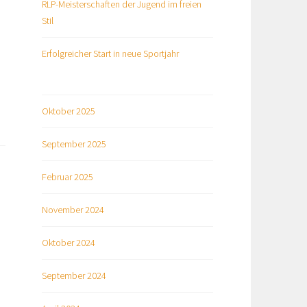
RLP-Meisterschaften der Jugend im freien
Stil
Erfolgreicher Start in neue Sportjahr
Oktober 2025
September 2025
Februar 2025
November 2024
Oktober 2024
September 2024