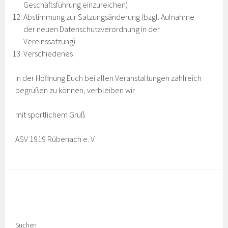
Geschäftsführung einzureichen)
Abstimmung zur Satzungsänderung (bzgl. Aufnahme
der neuen Datenschutzverordnung in der
Vereinssatzung)
Verschiedenes
In der Hoffnung Euch bei allen Veranstaltungen zahlreich
begrüßen zu können, verbleiben wir
mit sportlichem Gruß
ASV 1919 Rübenach e. V.
Suchen