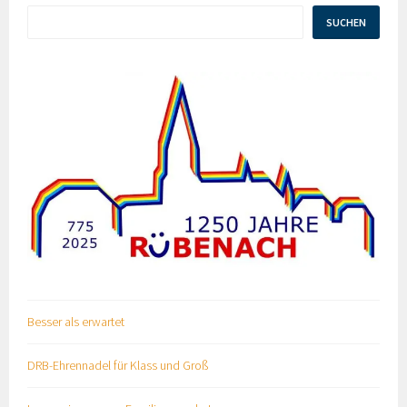
SUCHEN
Besser als erwartet
DRB-Ehrennadel für Klass und Groß