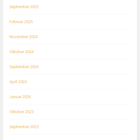
September 2025
Februar 2025
November 2024
Oktober 2024
September 2024
April 2024
Januar 2024
Oktober 2023
September 2023