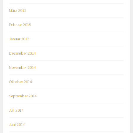
März 2015
Februar 2015
Januar 2015
Dezember 2014
November 2014
Oktober 2014
September 2014
Juli 2014
Juni 2014