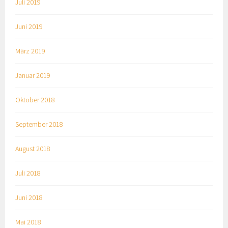
Juli 2019
Juni 2019
März 2019
Januar 2019
Oktober 2018
September 2018
August 2018
Juli 2018
Juni 2018
Mai 2018