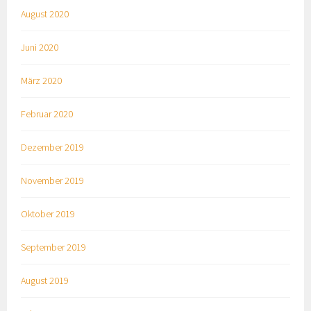
August 2020
Juni 2020
März 2020
Februar 2020
Dezember 2019
November 2019
Oktober 2019
September 2019
August 2019