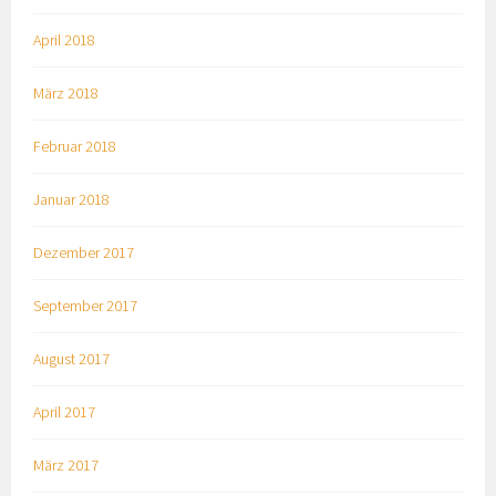
April 2018
März 2018
Februar 2018
Januar 2018
Dezember 2017
September 2017
August 2017
April 2017
März 2017