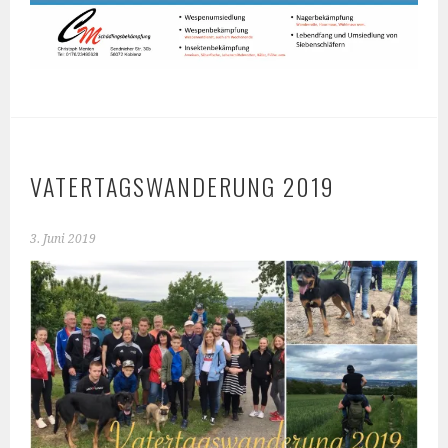
VATERTAGSWANDERUNG 2019
3. Juni 2019