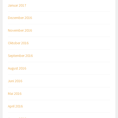
Januar 2017
Dezember 2016
November 2016
Oktober 2016
September 2016
August 2016
Juni 2016
Mai 2016
April 2016