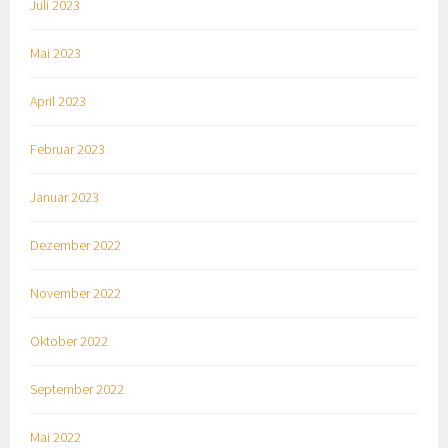
Juli 2023
Mai 2023
April 2023
Februar 2023
Januar 2023
Dezember 2022
November 2022
Oktober 2022
September 2022
Mai 2022