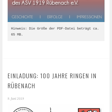
Hinweis: Die Größe der PDF-Datei beträgt ca. 
65 MB.
EINLADUNG: 100 JAHRE RINGEN IN
RÜBENACH
9. Juni 2019