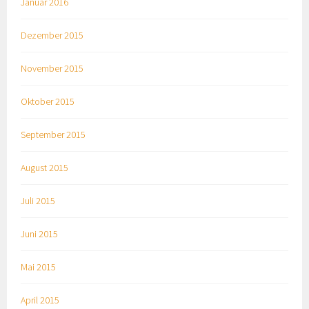
Januar 2016
Dezember 2015
November 2015
Oktober 2015
September 2015
August 2015
Juli 2015
Juni 2015
Mai 2015
April 2015