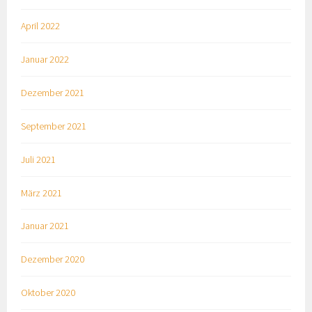
April 2022
Januar 2022
Dezember 2021
September 2021
Juli 2021
März 2021
Januar 2021
Dezember 2020
Oktober 2020