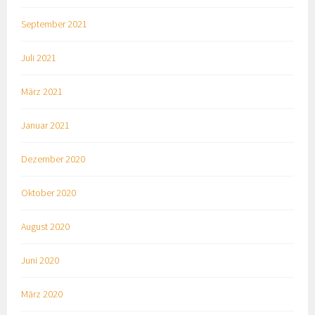
September 2021
Juli 2021
März 2021
Januar 2021
Dezember 2020
Oktober 2020
August 2020
Juni 2020
März 2020