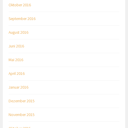
Oktober 2016
September 2016
August 2016
Juni 2016
Mai 2016
April 2016
Januar 2016
Dezember 2015
November 2015