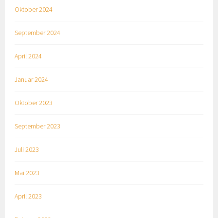
Oktober 2024
September 2024
April 2024
Januar 2024
Oktober 2023
September 2023
Juli 2023
Mai 2023
April 2023