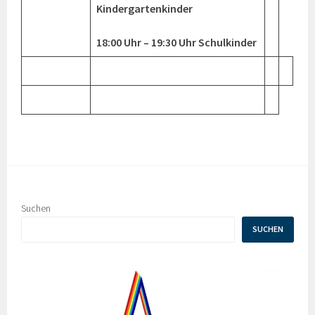
Kindergartenkinder
18:00 Uhr – 19:30 Uhr Schulkinder
Suchen
SUCHEN