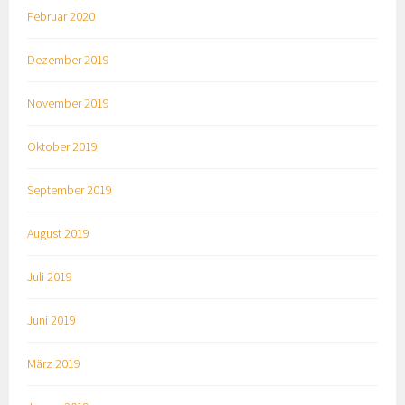
Februar 2020
Dezember 2019
November 2019
Oktober 2019
September 2019
August 2019
Juli 2019
Juni 2019
März 2019