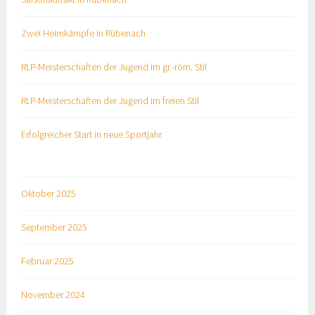
Zwei Heimkämpfe in Rübenach
RLP-Meisterschaften der Jugend im gr.-röm. Stil
RLP-Meisterschaften der Jugend im freien Stil
Erfolgreicher Start in neue Sportjahr
Oktober 2025
September 2025
Februar 2025
November 2024