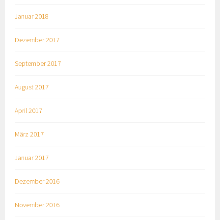
Januar 2018
Dezember 2017
September 2017
August 2017
April 2017
März 2017
Januar 2017
Dezember 2016
November 2016