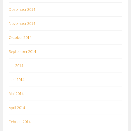
Dezember 2014
November 2014
Oktober 2014
September 2014
Juli 2014
Juni 2014
Mai 2014
April 2014
Februar 2014