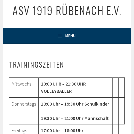
ASV 1919 RÜBENACH E.V.
MENÜ
TRAININGSZEITEN
Mittwochs
20:00 UHR – 21:30 UHR
VOLLEYBALLER
Donnerstags
18:00 Uhr – 19:30 Uhr Schulkinder
19:30 Uhr – 21:00 Uhr Mannschaft
Freitags
17:00 Uhr – 18:00 Uhr