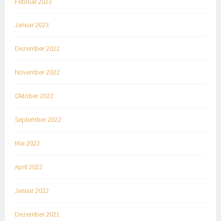
Februar 2023
Januar 2023
Dezember 2022
November 2022
Oktober 2022
September 2022
Mai 2022
April 2022
Januar 2022
Dezember 2021