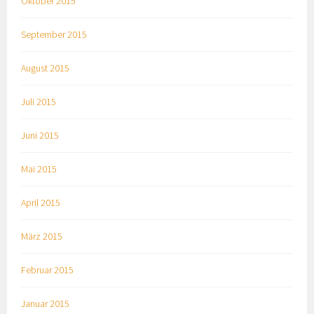
Oktober 2015
September 2015
August 2015
Juli 2015
Juni 2015
Mai 2015
April 2015
März 2015
Februar 2015
Januar 2015