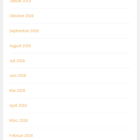
Januar 2019
Oktober 2018
September 2018
August 2018
Juli 2018
Juni 2018
Mai 2018
April 2018
März 2018
Februar 2018