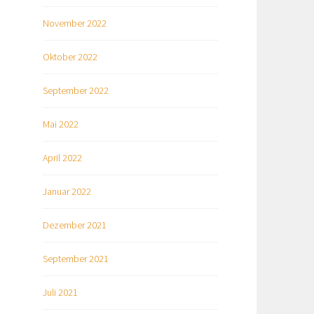
November 2022
Oktober 2022
September 2022
Mai 2022
April 2022
Januar 2022
Dezember 2021
September 2021
Juli 2021