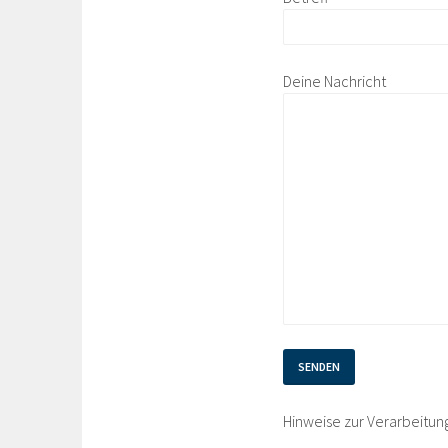
Deine Nachricht
Hinweise zur Verarbeitun