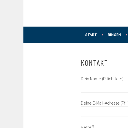
START
RINGEN
KONTAKT
Dein Name (Pflichtfeld)
Deine E-Mail-Adresse (Pfli
Betreff