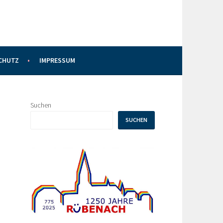
CHUTZ
IMPRESSUM
Suchen
SUCHEN