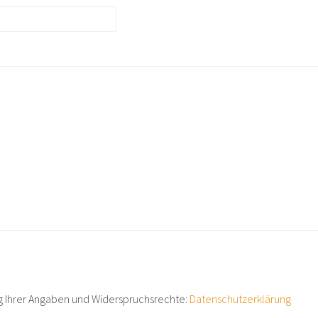
g Ihrer Angaben und Widerspruchsrechte:
Datenschutzerklärung