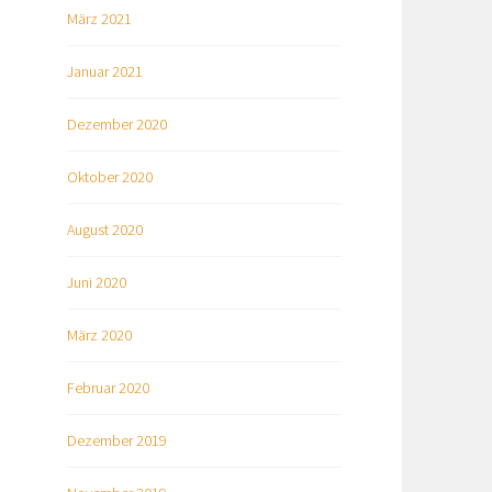
März 2021
Januar 2021
Dezember 2020
Oktober 2020
August 2020
Juni 2020
März 2020
Februar 2020
Dezember 2019