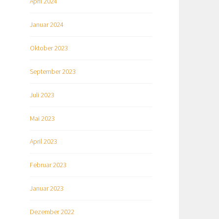
April 2024
Januar 2024
Oktober 2023
September 2023
Juli 2023
Mai 2023
April 2023
Februar 2023
Januar 2023
Dezember 2022