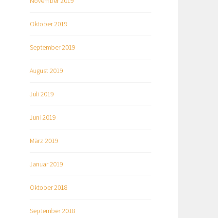
November 2019
Oktober 2019
September 2019
August 2019
Juli 2019
Juni 2019
März 2019
Januar 2019
Oktober 2018
September 2018