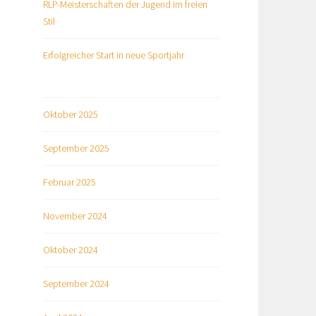
RLP-Meisterschaften der Jugend im freien
Stil
Erfolgreicher Start in neue Sportjahr
Oktober 2025
September 2025
Februar 2025
November 2024
Oktober 2024
September 2024