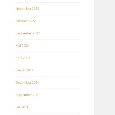
November 2022
Oktober 2022
September 2022
Mai 2022
April 2022
Januar 2022
Dezember 2021
September 2021
Juli 2021