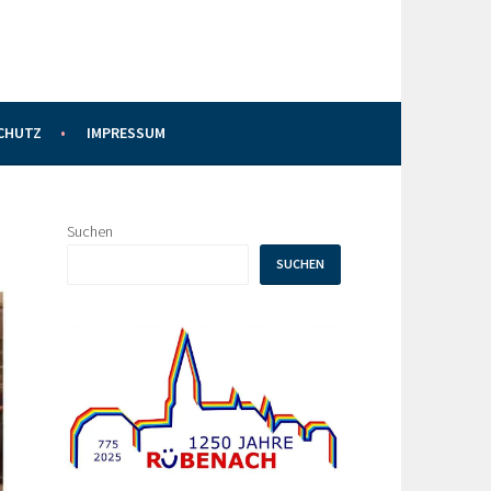
CHUTZ
IMPRESSUM
Suchen
SUCHEN