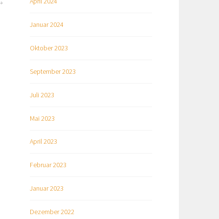
April 2024
Januar 2024
Oktober 2023
September 2023
Juli 2023
Mai 2023
April 2023
Februar 2023
Januar 2023
Dezember 2022