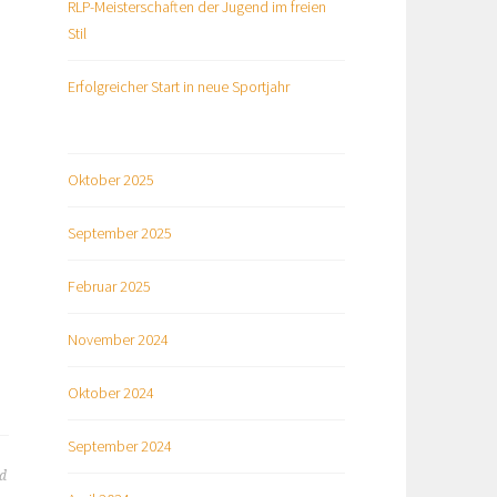
RLP-Meisterschaften der Jugend im freien
Stil
Erfolgreicher Start in neue Sportjahr
Oktober 2025
September 2025
Februar 2025
November 2024
Oktober 2024
September 2024
d