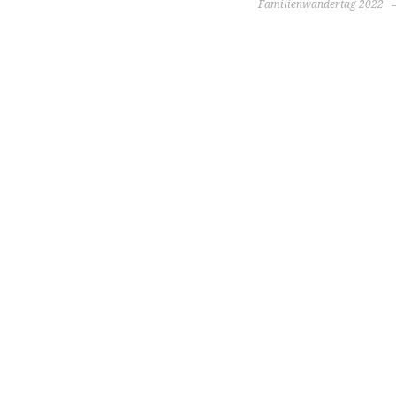
Familienwandertag 2022