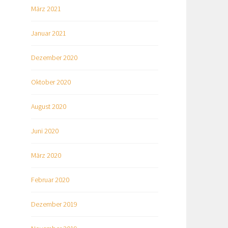
März 2021
Januar 2021
Dezember 2020
Oktober 2020
August 2020
Juni 2020
März 2020
Februar 2020
Dezember 2019