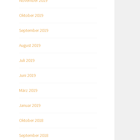
November 2019
Oktober 2019
September 2019
August 2019
Juli 2019
Juni 2019
März 2019
Januar 2019
Oktober 2018
September 2018