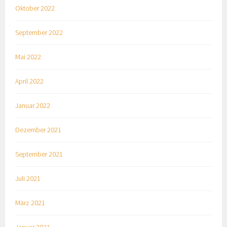
Oktober 2022
September 2022
Mai 2022
April 2022
Januar 2022
Dezember 2021
September 2021
Juli 2021
März 2021