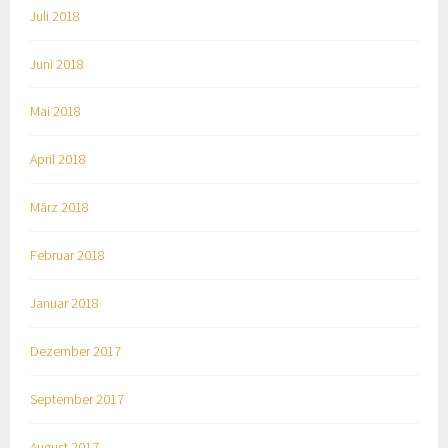
Juli 2018
Juni 2018
Mai 2018
April 2018
März 2018
Februar 2018
Januar 2018
Dezember 2017
September 2017
August 2017