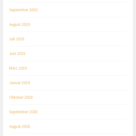
September 2019
August 2019
Juli 2019
Juni 2019
März 2019
Januar 2019
Oktober 2018
September 2018
August 2018