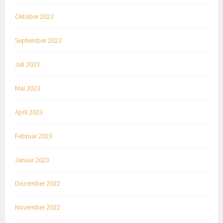
Oktober 2023
September 2023
Juli 2023
Mai 2023
April 2023
Februar 2023
Januar 2023
Dezember 2022
November 2022