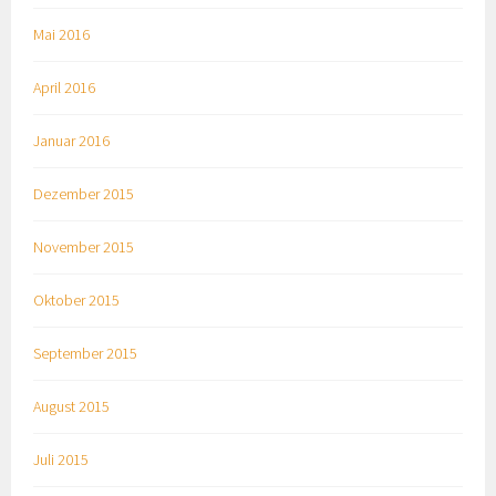
Mai 2016
April 2016
Januar 2016
Dezember 2015
November 2015
Oktober 2015
September 2015
August 2015
Juli 2015