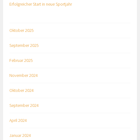
Erfolgreicher Start in neue Sportjahr
Oktober 2025
September 2025
Februar 2025
November 2024
Oktober 2024
September 2024
April 2024
Januar 2024