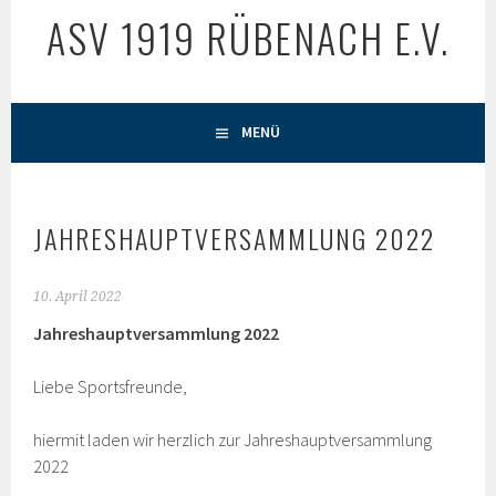
ASV 1919 RÜBENACH E.V.
MENÜ
JAHRESHAUPTVERSAMMLUNG 2022
10. April 2022
Jahreshauptversammlung 2022
Liebe Sportsfreunde,
hiermit laden wir herzlich zur Jahreshauptversammlung
2022