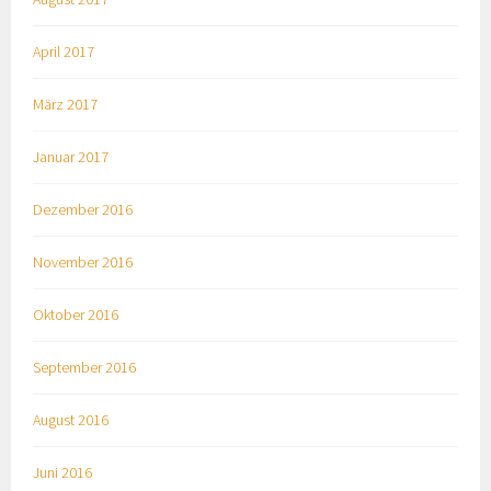
April 2017
März 2017
Januar 2017
Dezember 2016
November 2016
Oktober 2016
September 2016
August 2016
Juni 2016