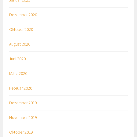
Januar 2021
Dezember 2020
Oktober 2020
August 2020
Juni 2020
März 2020
Februar 2020
Dezember 2019
November 2019
Oktober 2019