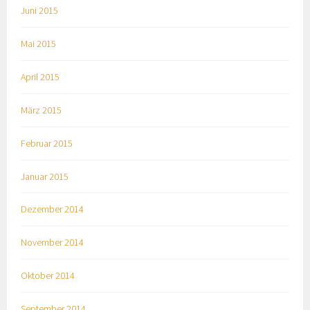
Juni 2015
Mai 2015
April 2015
März 2015
Februar 2015
Januar 2015
Dezember 2014
November 2014
Oktober 2014
September 2014