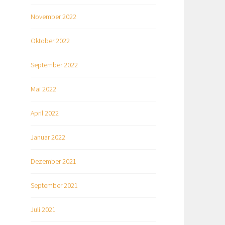
November 2022
Oktober 2022
September 2022
Mai 2022
April 2022
Januar 2022
Dezember 2021
September 2021
Juli 2021