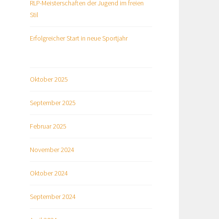
RLP-Meisterschaften der Jugend im freien
Stil
Erfolgreicher Start in neue Sportjahr
Oktober 2025
September 2025
Februar 2025
November 2024
Oktober 2024
September 2024