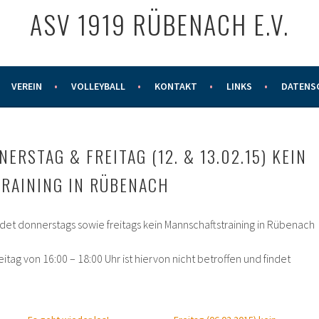
ASV 1919 RÜBENACH E.V.
VEREIN
VOLLEYBALL
KONTAKT
LINKS
DATENS
ERSTAG & FREITAG (12. & 13.02.15) KEIN
RAINING IN RÜBENACH
det donnerstags sowie freitags kein Mannschaftstraining in Rübenach
itag von 16:00 – 18:00 Uhr ist hiervon nicht betroffen und findet