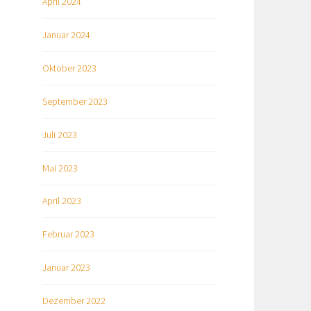
April 2024
Januar 2024
Oktober 2023
September 2023
Juli 2023
Mai 2023
April 2023
Februar 2023
Januar 2023
Dezember 2022