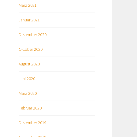
März 2021
Januar 2021
Dezember 2020
Oktober 2020
August 2020
Juni 2020
März 2020
Februar 2020
Dezember 2019