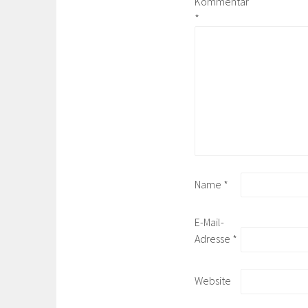
Kommentar
*
Name
*
E-Mail-
Adresse
*
Website