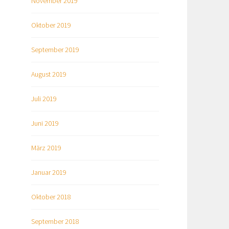
November 2019
Oktober 2019
September 2019
August 2019
Juli 2019
Juni 2019
März 2019
Januar 2019
Oktober 2018
September 2018