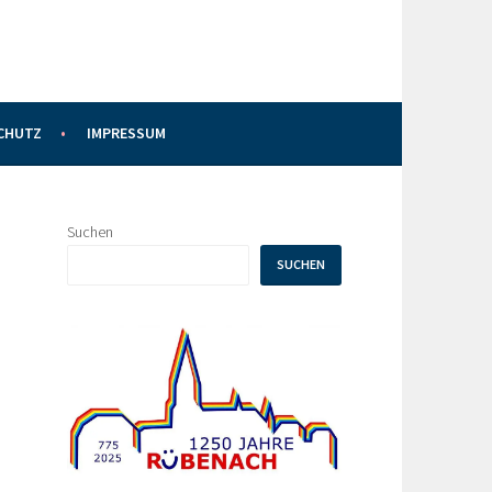
CHUTZ
IMPRESSUM
Suchen
SUCHEN