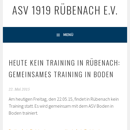
ASV 1919 RÜBENACH E.V.
MENÜ
HEUTE KEIN TRAINING IN RÜBENACH:
GEMEINSAMES TRAINING IN BODEN
22. Mai 2015
Am heutigen Freitag, den 22.05.15, findet in Rübenach kein
Training statt. Es wird gemeinsam mit dem ASV Boden in
Boden trainiert.