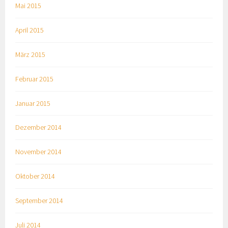
Mai 2015
April 2015
März 2015
Februar 2015
Januar 2015
Dezember 2014
November 2014
Oktober 2014
September 2014
Juli 2014