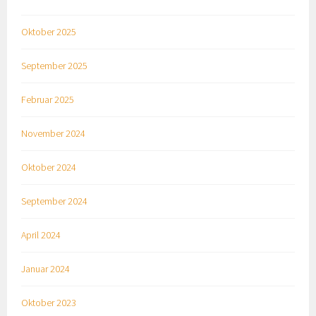
Oktober 2025
September 2025
Februar 2025
November 2024
Oktober 2024
September 2024
April 2024
Januar 2024
Oktober 2023