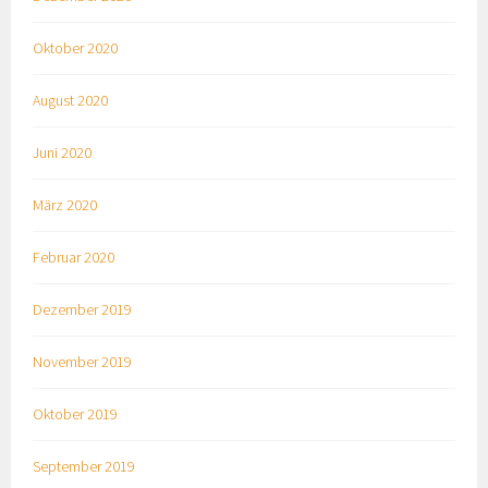
Oktober 2020
August 2020
Juni 2020
März 2020
Februar 2020
Dezember 2019
November 2019
Oktober 2019
September 2019