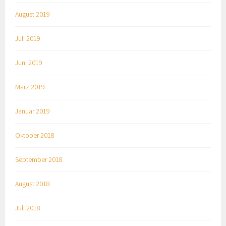
August 2019
Juli 2019
Juni 2019
März 2019
Januar 2019
Oktober 2018
September 2018
August 2018
Juli 2018