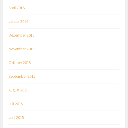
April 2016
Januar 2016
Dezember 2015
November 2015
Oktober 2015
September 2015
August 2015
Juli 2015
Juni 2015