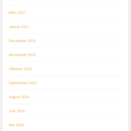
März 2017
Januar 2017
Dezember 2016
November 2016
Oktober 2016
September 2016
August 2016
Juni 2016
Mai 2016