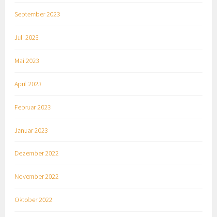
September 2023
Juli 2023
Mai 2023
April 2023
Februar 2023
Januar 2023
Dezember 2022
November 2022
Oktober 2022