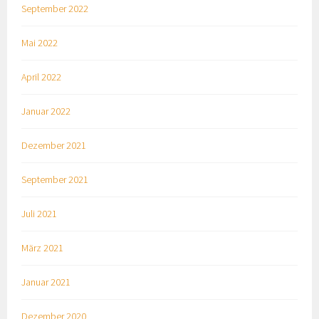
September 2022
Mai 2022
April 2022
Januar 2022
Dezember 2021
September 2021
Juli 2021
März 2021
Januar 2021
Dezember 2020