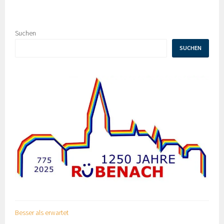
Suchen
SUCHEN
Besser als erwartet