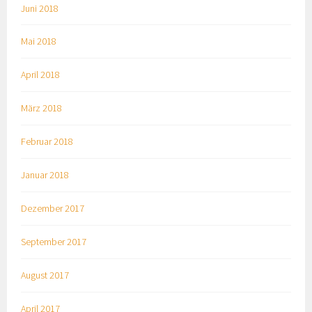
Juni 2018
Mai 2018
April 2018
März 2018
Februar 2018
Januar 2018
Dezember 2017
September 2017
August 2017
April 2017