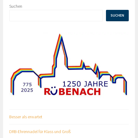
Suchen
SUCHEN
Besser als erwartet
DRB-Ehrennadel für Klass und Groß