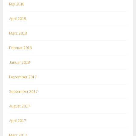
Mai 2018
April 2018
März 2018
Februar 2018
Januar 2018
Dezember 2017
September 2017
August 2017
April 2017
März 2017