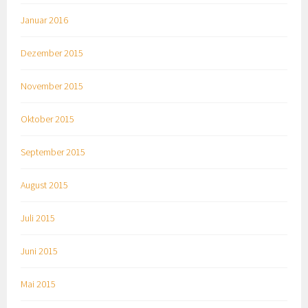
Januar 2016
Dezember 2015
November 2015
Oktober 2015
September 2015
August 2015
Juli 2015
Juni 2015
Mai 2015