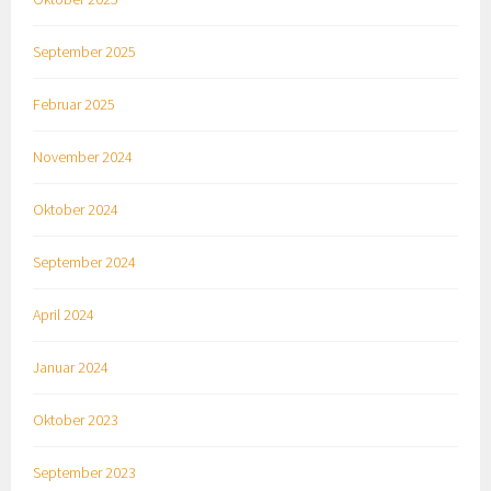
September 2025
Februar 2025
November 2024
Oktober 2024
September 2024
April 2024
Januar 2024
Oktober 2023
September 2023