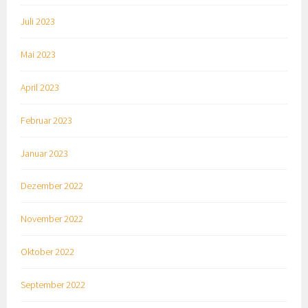
Juli 2023
Mai 2023
April 2023
Februar 2023
Januar 2023
Dezember 2022
November 2022
Oktober 2022
September 2022