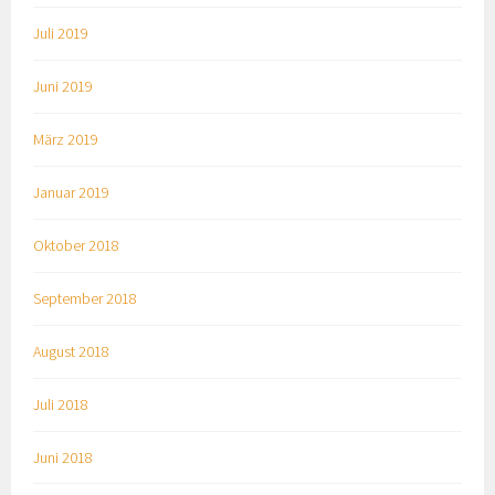
Juli 2019
Juni 2019
März 2019
Januar 2019
Oktober 2018
September 2018
August 2018
Juli 2018
Juni 2018