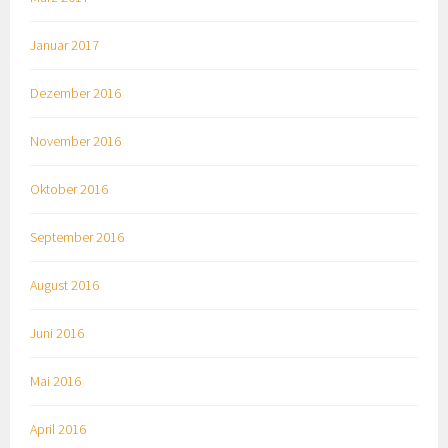
Januar 2017
Dezember 2016
November 2016
Oktober 2016
September 2016
August 2016
Juni 2016
Mai 2016
April 2016