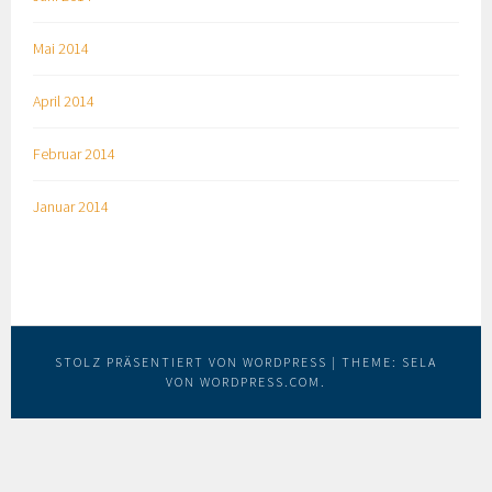
Mai 2014
April 2014
Februar 2014
Januar 2014
STOLZ PRÄSENTIERT VON WORDPRESS
|
THEME: SELA
VON
WORDPRESS.COM
.