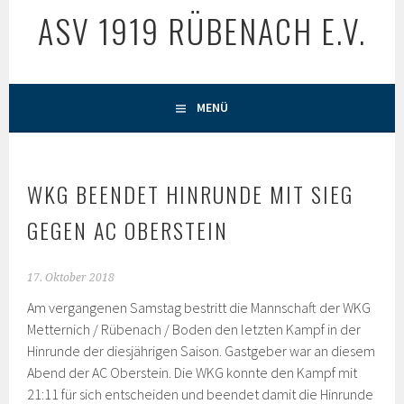
ASV 1919 RÜBENACH E.V.
MENÜ
WKG BEENDET HINRUNDE MIT SIEG
GEGEN AC OBERSTEIN
17. Oktober 2018
Am vergangenen Samstag bestritt die Mannschaft der WKG
Metternich / Rübenach / Boden den letzten Kampf in der
Hinrunde der diesjährigen Saison. Gastgeber war an diesem
Abend der AC Oberstein. Die WKG konnte den Kampf mit
21:11 für sich entscheiden und beendet damit die Hinrunde