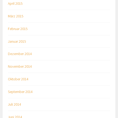
April 2015
März 2015
Februar 2015
Januar 2015
Dezember 2014
November 2014
Oktober 2014
September 2014
Juli 2014
Juni 2014