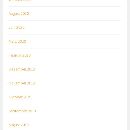
August 2020
Juni 2020
März 2020
Februar 2020
Dezember 2019
November 2019
Oktober 2019
September 2019
August 2019