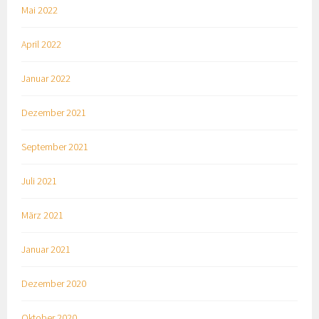
Mai 2022
April 2022
Januar 2022
Dezember 2021
September 2021
Juli 2021
März 2021
Januar 2021
Dezember 2020
Oktober 2020