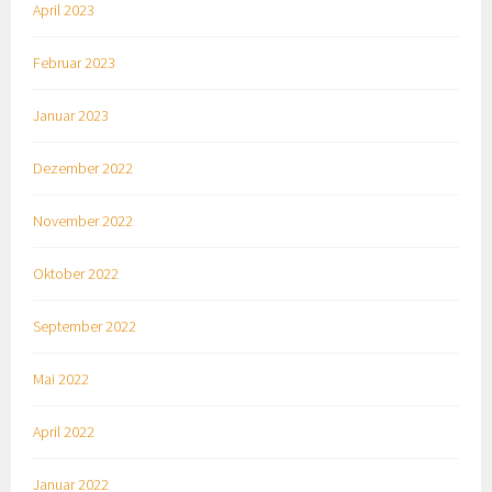
April 2023
Februar 2023
Januar 2023
Dezember 2022
November 2022
Oktober 2022
September 2022
Mai 2022
April 2022
Januar 2022