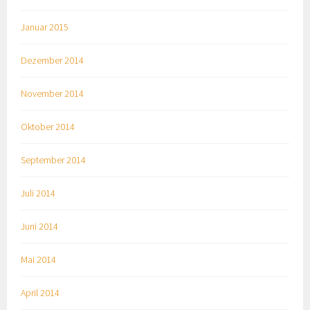
Januar 2015
Dezember 2014
November 2014
Oktober 2014
September 2014
Juli 2014
Juni 2014
Mai 2014
April 2014