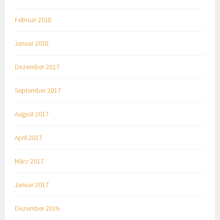
Februar 2018
Januar 2018
Dezember 2017
September 2017
August 2017
April 2017
März 2017
Januar 2017
Dezember 2016