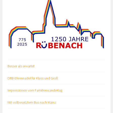
Besser als erwartet
DRB-Ehrennadel für Klass und Groß
Impressionen vom Familienwandertag
Mit vollbesetztem Bus nach Mainz