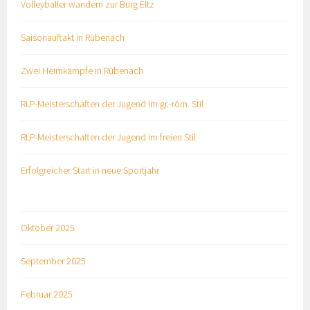
Volleyballer wandern zur Burg Eltz
Saisonauftakt in Rübenach
Zwei Heimkämpfe in Rübenach
RLP-Meisterschaften der Jugend im gr.-röm. Stil
RLP-Meisterschaften der Jugend im freien Stil
Erfolgreicher Start in neue Sportjahr
Oktober 2025
September 2025
Februar 2025