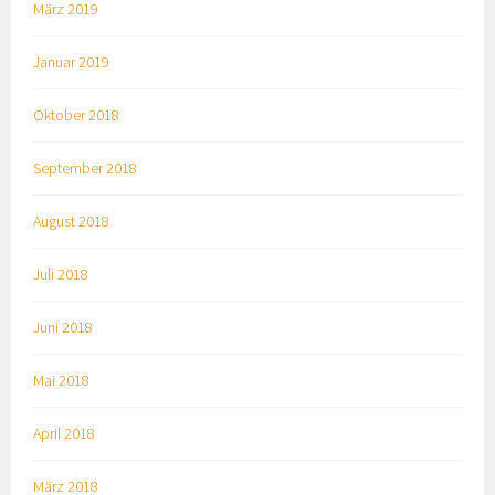
März 2019
Januar 2019
Oktober 2018
September 2018
August 2018
Juli 2018
Juni 2018
Mai 2018
April 2018
März 2018