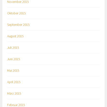
November 2015
Oktober 2015
September 2015
August 2015
Juli 2015
Juni 2015
Mai 2015
April 2015
März 2015
Februar 2015