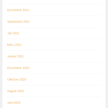
Dezember 2021
September 2021
Juli 2021
März 2021
Januar 2021
Dezember 2020
Oktober 2020
August 2020
Juni 2020