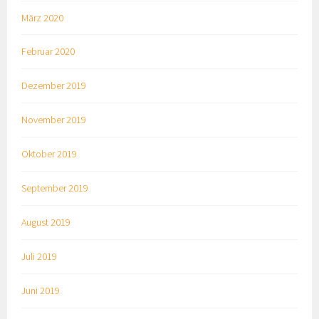
März 2020
Februar 2020
Dezember 2019
November 2019
Oktober 2019
September 2019
August 2019
Juli 2019
Juni 2019