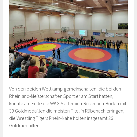
Von den beiden Wettkampfgemeinschaften, die bei den
Rheinland-Meisterschaften Sportler am Start hatten,
konnte am Ende die WKG Metternich-Rübenach-Boden mit
39 Goldmedaillen die meisten Titel in Rübenach erringen,
die Wrestling Tigers Rhein-Nahe holten insgesamt 26
Goldmedaillen.