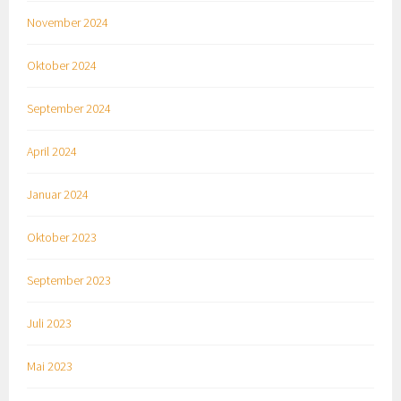
November 2024
Oktober 2024
September 2024
April 2024
Januar 2024
Oktober 2023
September 2023
Juli 2023
Mai 2023