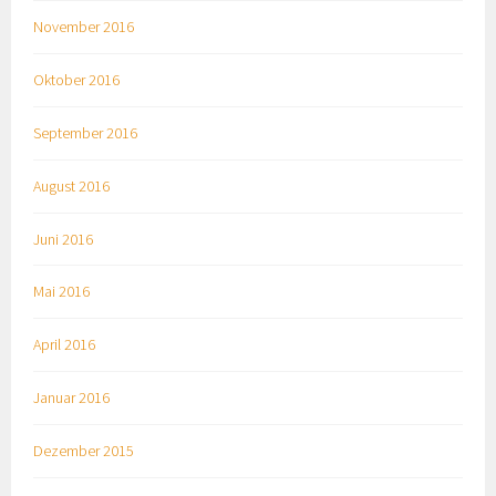
November 2016
Oktober 2016
September 2016
August 2016
Juni 2016
Mai 2016
April 2016
Januar 2016
Dezember 2015