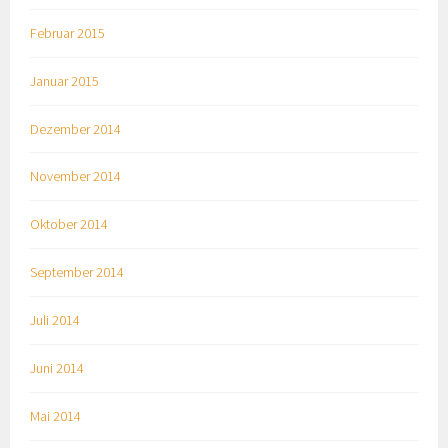
Februar 2015
Januar 2015
Dezember 2014
November 2014
Oktober 2014
September 2014
Juli 2014
Juni 2014
Mai 2014