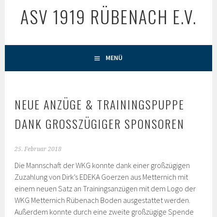
ASV 1919 RÜBENACH E.V.
MENÜ
NEUE ANZÜGE & TRAININGSPUPPE
DANK GROSSZÜGIGER SPONSOREN
25. Februar 2018
Die Mannschaft der WKG konnte dank einer großzügigen
Zuzahlung von Dirk’s EDEKA Goerzen aus Metternich mit
einem neuen Satz an Trainingsanzügen mit dem Logo der
WKG Metternich Rübenach Boden ausgestattet werden.
Außerdem konnte durch eine zweite großzügige Spende