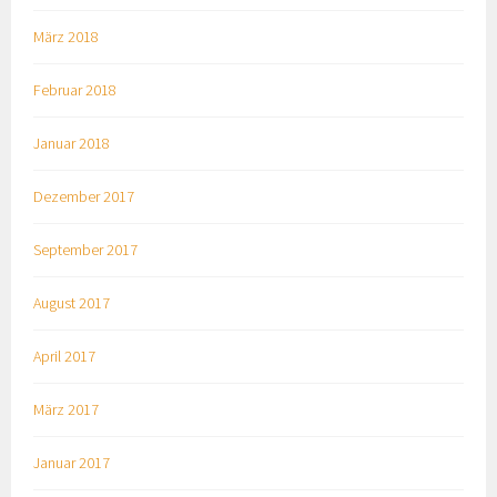
März 2018
Februar 2018
Januar 2018
Dezember 2017
September 2017
August 2017
April 2017
März 2017
Januar 2017