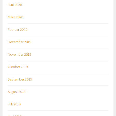
Juni 2020
März 2020
Februar 2020
Dezember 2019
November 2019
Oktober 2019
September 2019
August 2019
Juli 2019