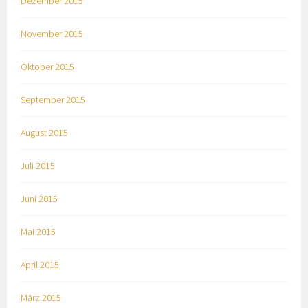
Dezember 2015
November 2015
Oktober 2015
September 2015
August 2015
Juli 2015
Juni 2015
Mai 2015
April 2015
März 2015