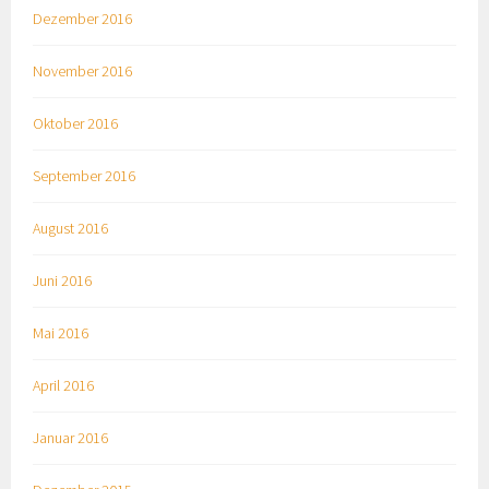
Dezember 2016
November 2016
Oktober 2016
September 2016
August 2016
Juni 2016
Mai 2016
April 2016
Januar 2016