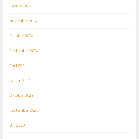
Februar 2025
November 2024
Oktober 2024
September 2024
April 2024
Januar 2024
Oktober 2023
September 2023
Juli 2023