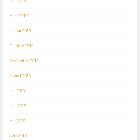
Juni 2019
März 2019
Januar 2019
Oktober 2018
September 2018
August 2018
Juli 2018
Juni 2018
Mai 2018
April 2018