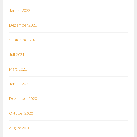
Januar 2022
Dezember 2021
September 2021
Juli 2021
März 2021
Januar 2021
Dezember 2020
Oktober 2020
August 2020