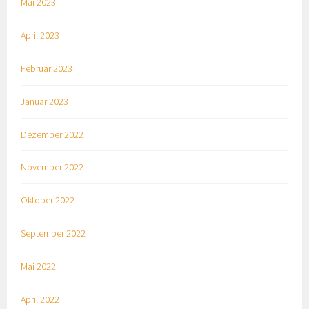
Mai 2023
April 2023
Februar 2023
Januar 2023
Dezember 2022
November 2022
Oktober 2022
September 2022
Mai 2022
April 2022