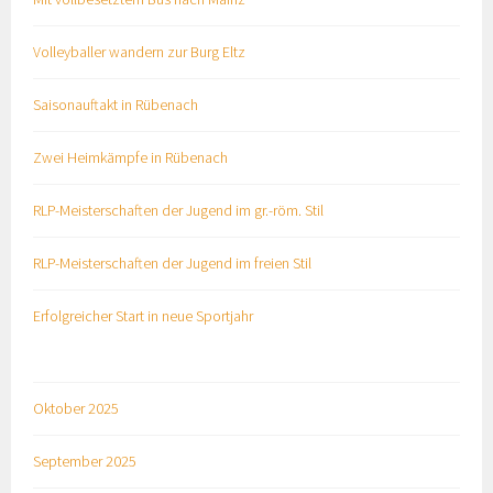
Volleyballer wandern zur Burg Eltz
Saisonauftakt in Rübenach
Zwei Heimkämpfe in Rübenach
RLP-Meisterschaften der Jugend im gr.-röm. Stil
RLP-Meisterschaften der Jugend im freien Stil
Erfolgreicher Start in neue Sportjahr
Oktober 2025
September 2025