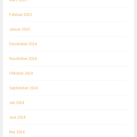
Februar 2015
Januar 2015
Dezember 2014
November 2014
Oktober 2014
September 2014
Juli 2014
Juni 2014
Mai 2014