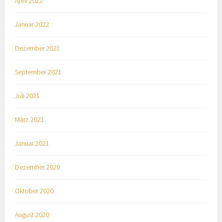
April 2022
Januar 2022
Dezember 2021
September 2021
Juli 2021
März 2021
Januar 2021
Dezember 2020
Oktober 2020
August 2020