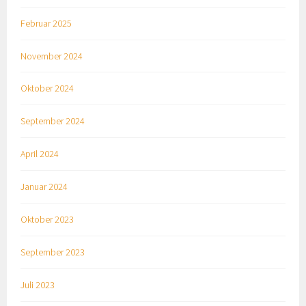
Februar 2025
November 2024
Oktober 2024
September 2024
April 2024
Januar 2024
Oktober 2023
September 2023
Juli 2023