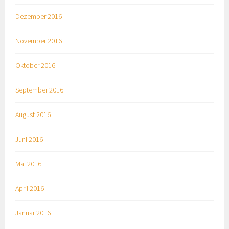
Dezember 2016
November 2016
Oktober 2016
September 2016
August 2016
Juni 2016
Mai 2016
April 2016
Januar 2016