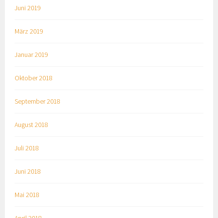
Juni 2019
März 2019
Januar 2019
Oktober 2018
September 2018
August 2018
Juli 2018
Juni 2018
Mai 2018