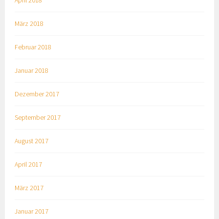
April 2018
März 2018
Februar 2018
Januar 2018
Dezember 2017
September 2017
August 2017
April 2017
März 2017
Januar 2017