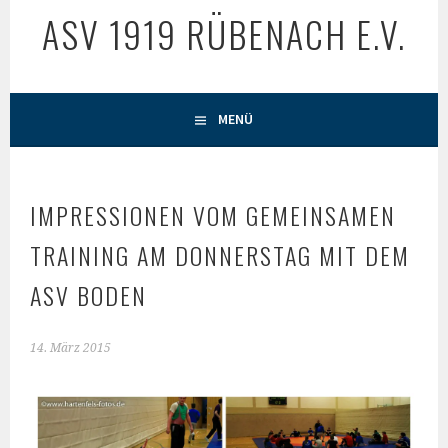
ASV 1919 RÜBENACH E.V.
MENÜ
IMPRESSIONEN VOM GEMEINSAMEN
TRAINING AM DONNERSTAG MIT DEM
ASV BODEN
14. März 2015