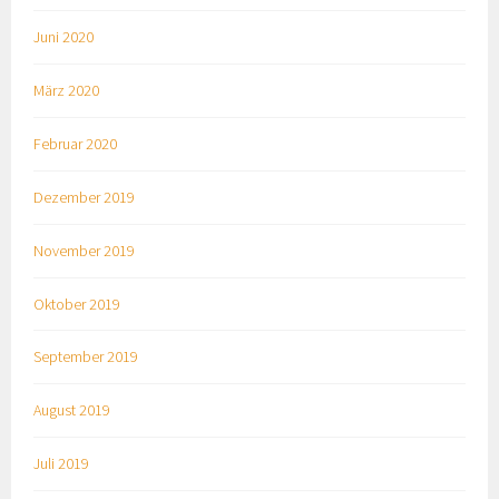
Juni 2020
März 2020
Februar 2020
Dezember 2019
November 2019
Oktober 2019
September 2019
August 2019
Juli 2019