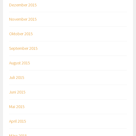
Dezember 2015
November 2015
Oktober 2015
September 2015
August 2015
Juli 2015
Juni 2015
Mai 2015
April 2015
März 2015