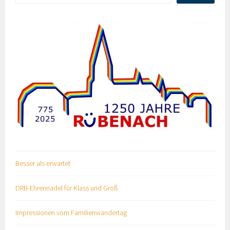
Besser als erwartet
DRB-Ehrennadel für Klass und Groß
Impressionen vom Familienwandertag