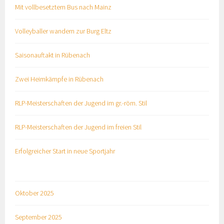
Mit vollbesetztem Bus nach Mainz
Volleyballer wandern zur Burg Eltz
Saisonauftakt in Rübenach
Zwei Heimkämpfe in Rübenach
RLP-Meisterschaften der Jugend im gr.-röm. Stil
RLP-Meisterschaften der Jugend im freien Stil
Erfolgreicher Start in neue Sportjahr
Oktober 2025
September 2025