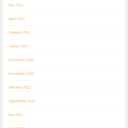
Mai 2023
April 2023
Februar 2023
Januar 2023
Dezember 2022
November 2022
Oktober 2022
September 2022
Mai 2022