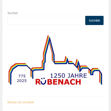
Suchen
SUCHEN
Besser als erwartet