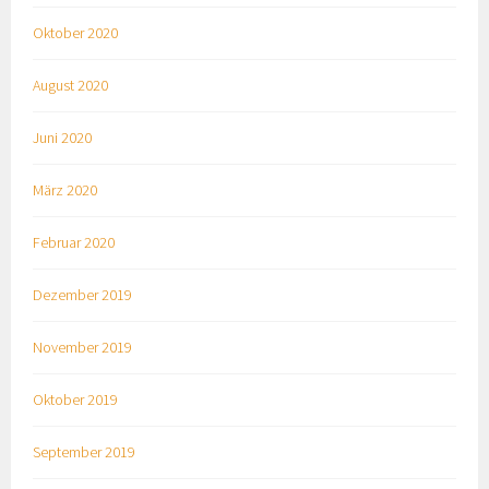
Oktober 2020
August 2020
Juni 2020
März 2020
Februar 2020
Dezember 2019
November 2019
Oktober 2019
September 2019