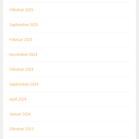
Oktober 2025
September 2025
Februar 2025
November 2024
Oktober 2024
September 2024
April 2024
Januar 2024
Oktober 2023