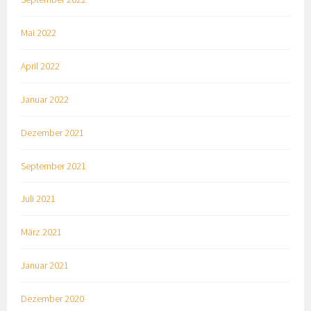
Mai 2022
April 2022
Januar 2022
Dezember 2021
September 2021
Juli 2021
März 2021
Januar 2021
Dezember 2020