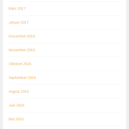
März 2017
Januar 2017
Dezember 2016
November 2016
Oktober 2016
September 2016
August 2016
Juni 2016
Mai 2016