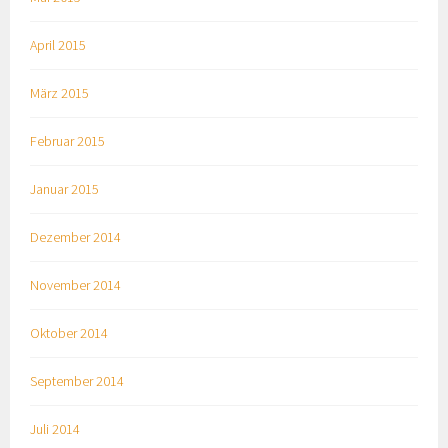
April 2015
März 2015
Februar 2015
Januar 2015
Dezember 2014
November 2014
Oktober 2014
September 2014
Juli 2014