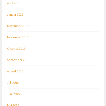
April 2016
Januar 2016
Dezember 2015
November 2015
Oktober 2015
September 2015
August 2015
Juli 2015
Juni 2015
Mai 2015