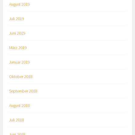
August 2019
Juli 2019
Juni 2019
März 2019
Januar 2019
Oktober 2018
September 2018
August 2018
Juli 2018
Juni 2018