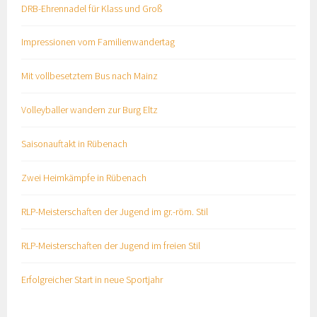
DRB-Ehrennadel für Klass und Groß
Impressionen vom Familienwandertag
Mit vollbesetztem Bus nach Mainz
Volleyballer wandern zur Burg Eltz
Saisonauftakt in Rübenach
Zwei Heimkämpfe in Rübenach
RLP-Meisterschaften der Jugend im gr.-röm. Stil
RLP-Meisterschaften der Jugend im freien Stil
Erfolgreicher Start in neue Sportjahr