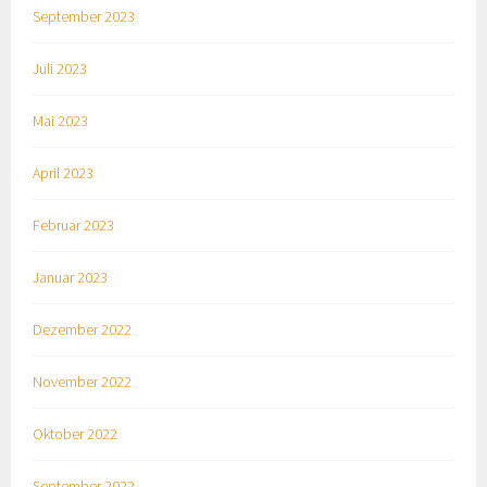
September 2023
Juli 2023
Mai 2023
April 2023
Februar 2023
Januar 2023
Dezember 2022
November 2022
Oktober 2022
September 2022