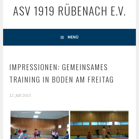
ASV 1919 RÜBENACH E.V.
MENÜ
IMPRESSIONEN: GEMEINSAMES
TRAINING IN BODEN AM FREITAG
12. Juli 2015